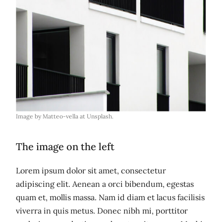
Image by Matteo-vella at Unsplash.
The image on the left
Lorem ipsum dolor sit amet, consectetur
adipiscing elit. Aenean a orci bibendum, egestas
quam et, mollis massa. Nam id diam et lacus facilisis
viverra in quis metus. Donec nibh mi, porttitor