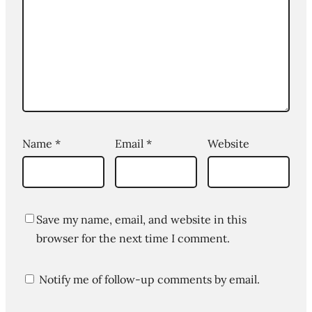
Name
*
Email
*
Website
Save my name, email, and website in this
browser for the next time I comment.
Notify me of follow-up comments by email.