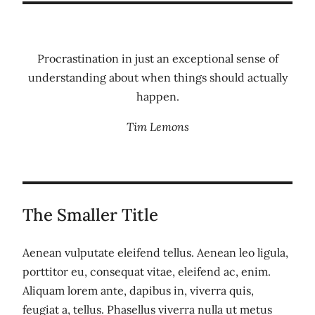
Procrastination in just an exceptional sense of
understanding about when things should actually
happen.
Tim Lemons
The Smaller Title
Aenean vulputate eleifend tellus. Aenean leo ligula,
porttitor eu, consequat vitae, eleifend ac, enim.
Aliquam lorem ante, dapibus in, viverra quis,
feugiat a, tellus. Phasellus viverra nulla ut metus