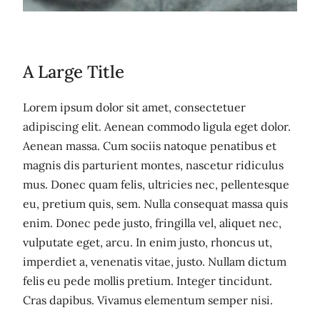
A Large Title
Lorem ipsum dolor sit amet, consectetuer
adipiscing elit. Aenean commodo ligula eget dolor.
Aenean massa. Cum sociis natoque penatibus et
magnis dis parturient montes, nascetur ridiculus
mus. Donec quam felis, ultricies nec, pellentesque
eu, pretium quis, sem. Nulla consequat massa quis
enim. Donec pede justo, fringilla vel, aliquet nec,
vulputate eget, arcu. In enim justo, rhoncus ut,
imperdiet a, venenatis vitae, justo. Nullam dictum
felis eu pede mollis pretium. Integer tincidunt.
Cras dapibus. Vivamus elementum semper nisi.