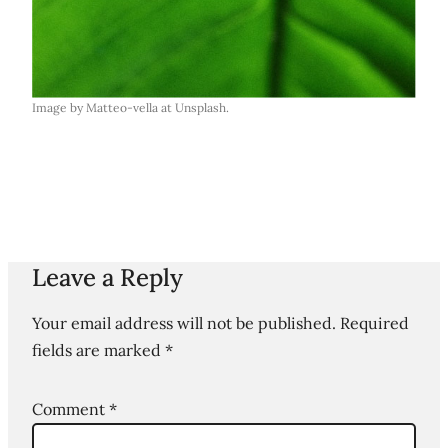
Image by Matteo-vella at Unsplash.
Leave a Reply
Your email address will not be published.
Required
fields are marked
*
Comment
*