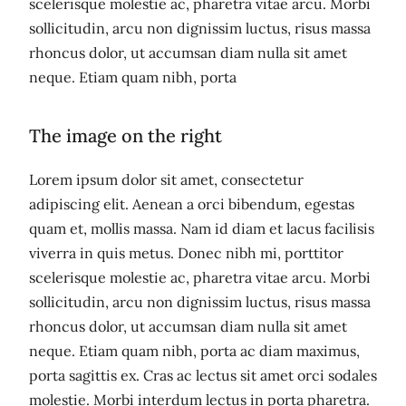
scelerisque molestie ac, pharetra vitae arcu. Morbi
sollicitudin, arcu non dignissim luctus, risus massa
rhoncus dolor, ut accumsan diam nulla sit amet
neque. Etiam quam nibh, porta
The image on the right
Lorem ipsum dolor sit amet, consectetur
adipiscing elit. Aenean a orci bibendum, egestas
quam et, mollis massa. Nam id diam et lacus facilisis
viverra in quis metus. Donec nibh mi, porttitor
scelerisque molestie ac, pharetra vitae arcu. Morbi
sollicitudin, arcu non dignissim luctus, risus massa
rhoncus dolor, ut accumsan diam nulla sit amet
neque. Etiam quam nibh, porta ac diam maximus,
porta sagittis ex. Cras ac lectus sit amet orci sodales
molestie. Morbi interdum lectus in porta pharetra.